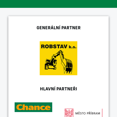
GENERÁLNÍ PARTNER
HLAVNÍ PARTNEŘI