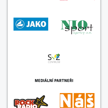
MEDIÁLNÍ PARTNEŘI