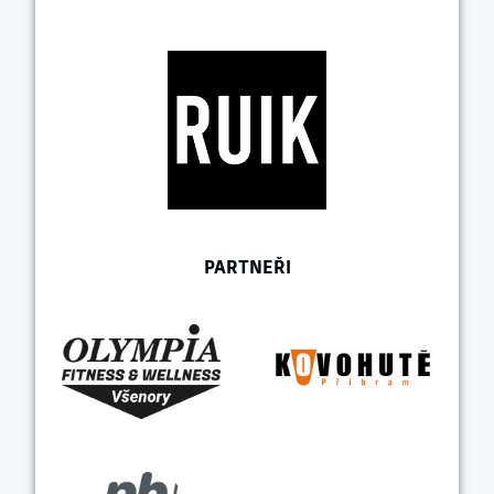
PARTNEŘI