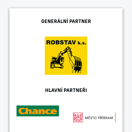
GENERÁLNÍ PARTNER
HLAVNÍ PARTNEŘI