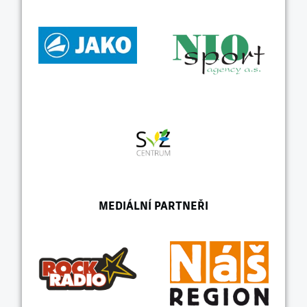
MEDIÁLNÍ PARTNEŘI