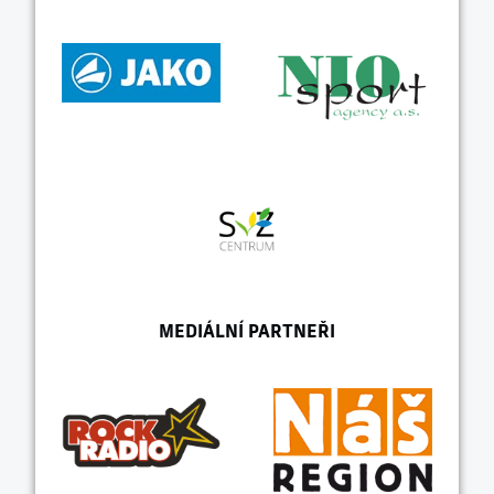
MEDIÁLNÍ PARTNEŘI