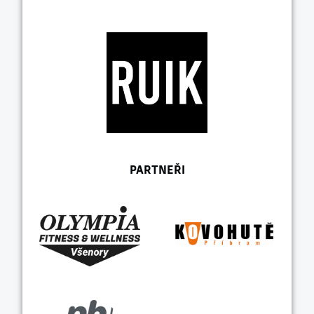
PARTNEŘI