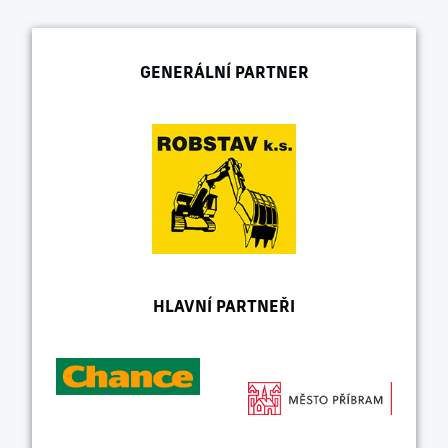
GENERÁLNÍ PARTNER
HLAVNÍ PARTNEŘI