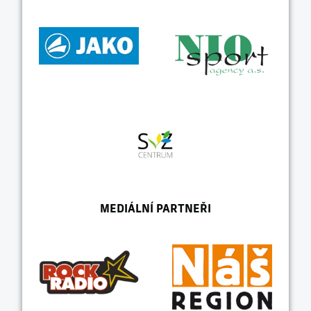
MEDIÁLNÍ PARTNEŘI