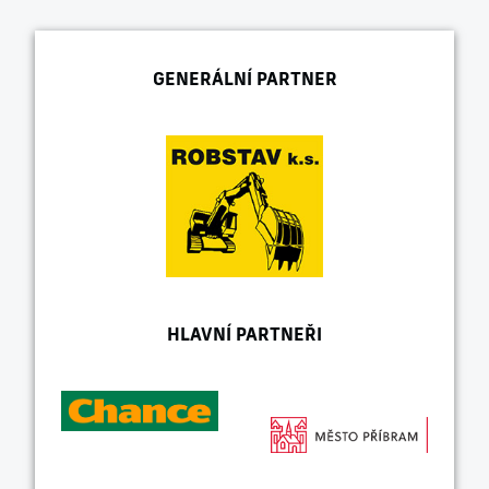
GENERÁLNÍ PARTNER
HLAVNÍ PARTNEŘI