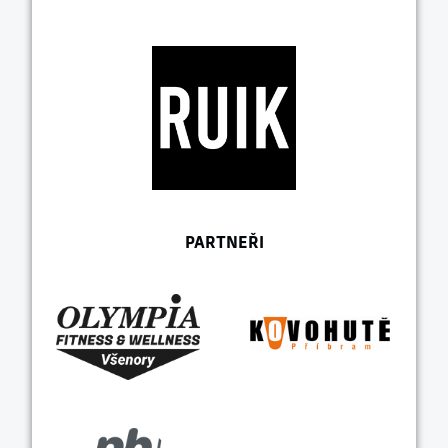
PARTNEŘI