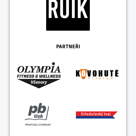
PARTNEŘI