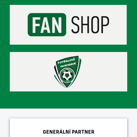
GENERÁLNÍ PARTNER