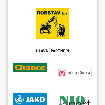
HLAVNÍ PARTNEŘI