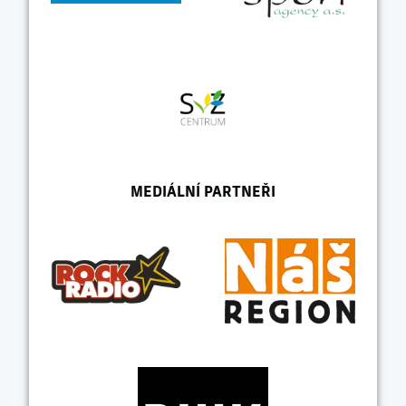
MEDIÁLNÍ PARTNEŘI