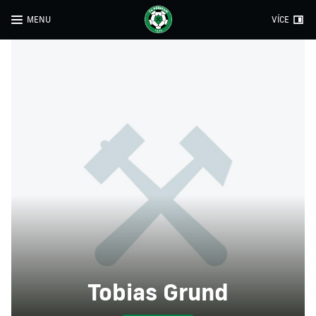
MENU
VÍCE
Tobias Grund