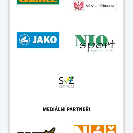
MEDIÁLNÍ PARTNEŘI