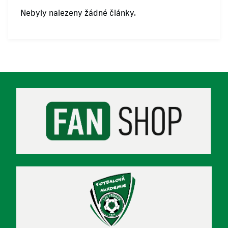
Nebyly nalezeny žádné články.