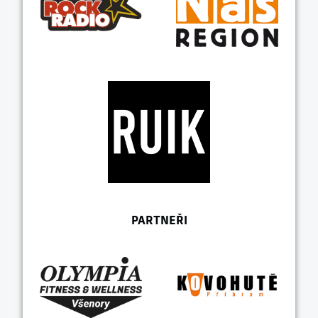
PARTNEŘI