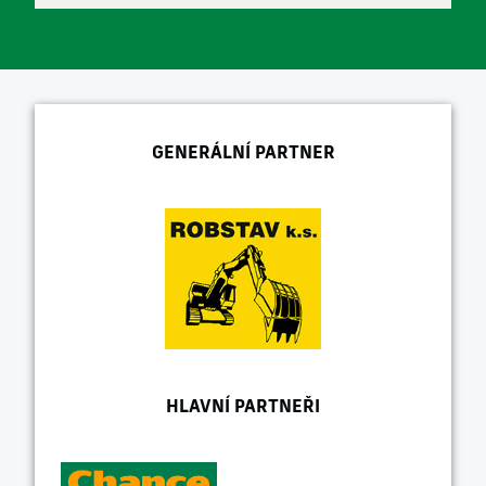
GENERÁLNÍ PARTNER
HLAVNÍ PARTNEŘI