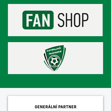
GENERÁLNÍ PARTNER