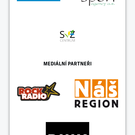
MEDIÁLNÍ PARTNEŘI