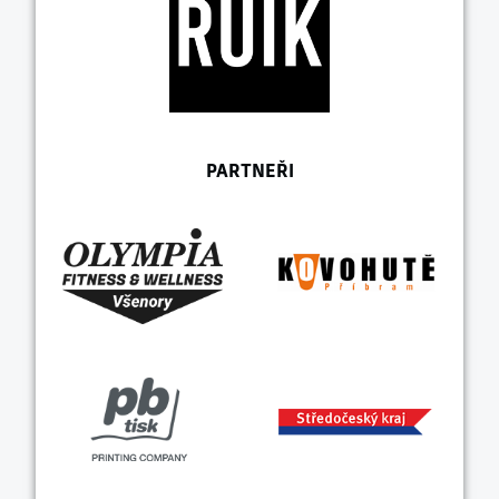
PARTNEŘI