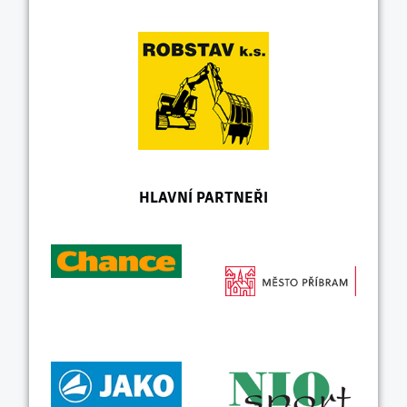
HLAVNÍ PARTNEŘI