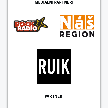
MEDIÁLNÍ PARTNEŘI
PARTNEŘI