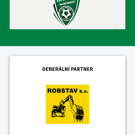
GENERÁLNÍ PARTNER