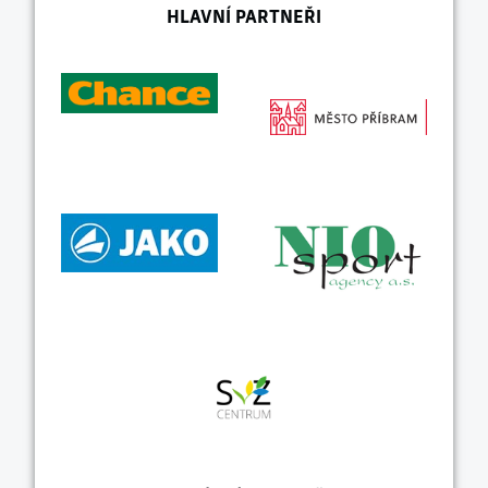
HLAVNÍ PARTNEŘI