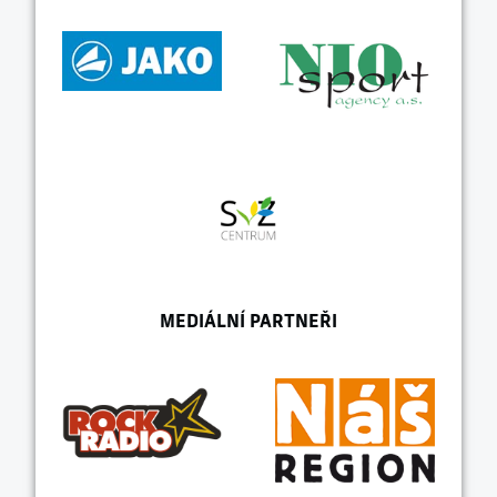
MEDIÁLNÍ PARTNEŘI