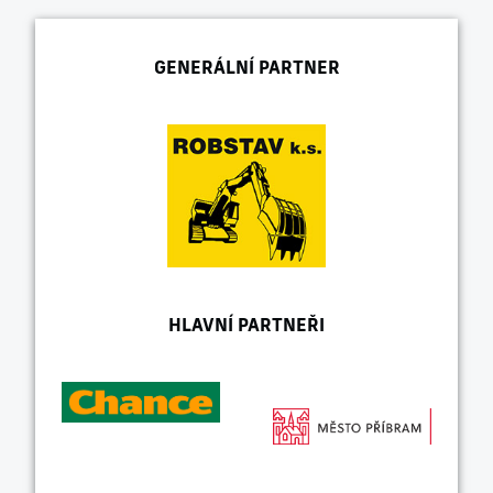
GENERÁLNÍ PARTNER
HLAVNÍ PARTNEŘI