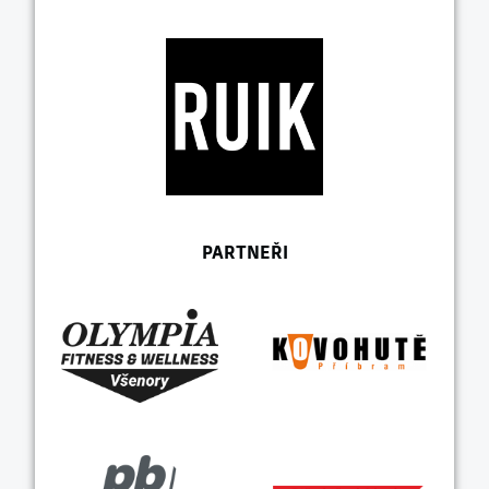
PARTNEŘI