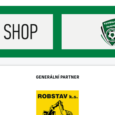
GENERÁLNÍ PARTNER