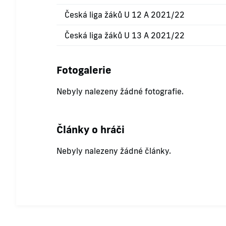
Česká liga žáků U 12 A 2021/22
Česká liga žáků U 13 A 2021/22
Fotogalerie
Nebyly nalezeny žádné fotografie.
Články o hráči
Nebyly nalezeny žádné články.