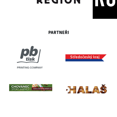
PARTNEŘI