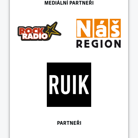
MEDIÁLNÍ PARTNEŘI
PARTNEŘI