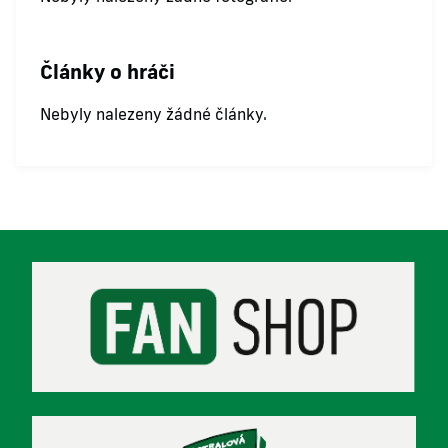
Články o hráči
Nebyly nalezeny žádné články.