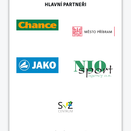
HLAVNÍ PARTNEŘI