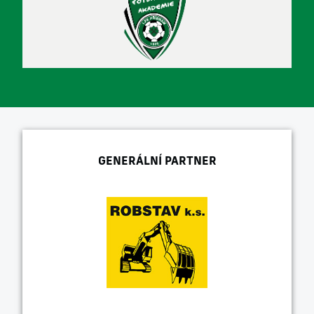
GENERÁLNÍ PARTNER