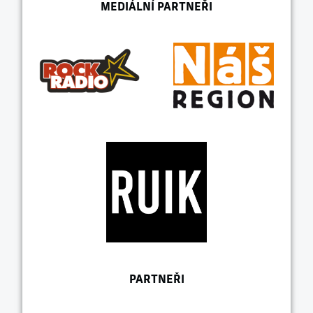
MEDIÁLNÍ PARTNEŘI
PARTNEŘI