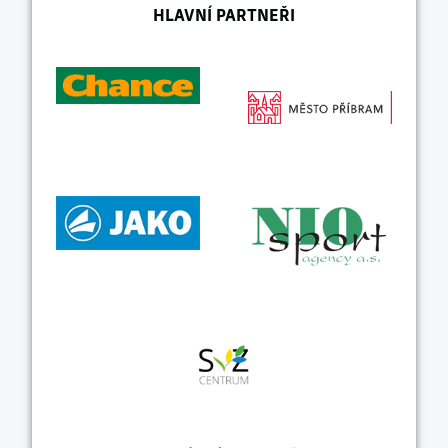
HLAVNÍ PARTNEŘI