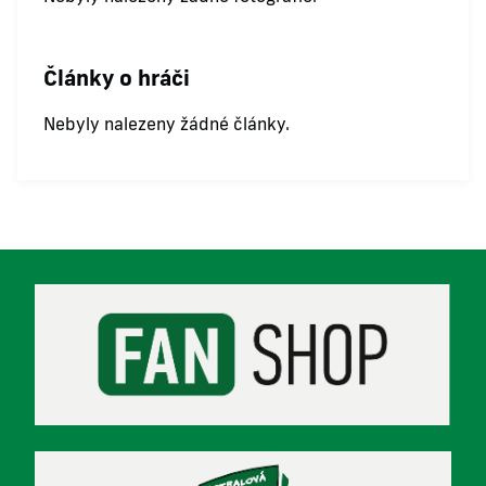
Články o hráči
Nebyly nalezeny žádné články.