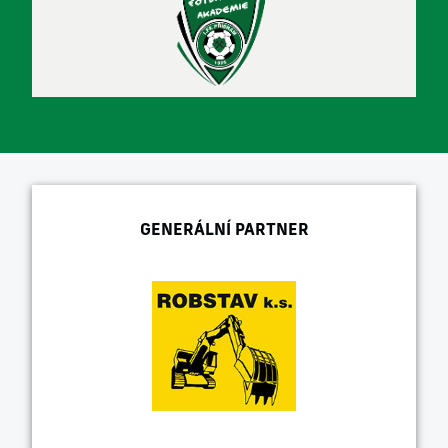
GENERÁLNÍ PARTNER