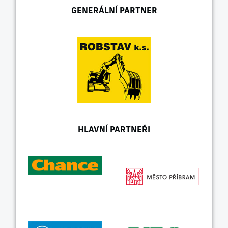
GENERÁLNÍ PARTNER
HLAVNÍ PARTNEŘI