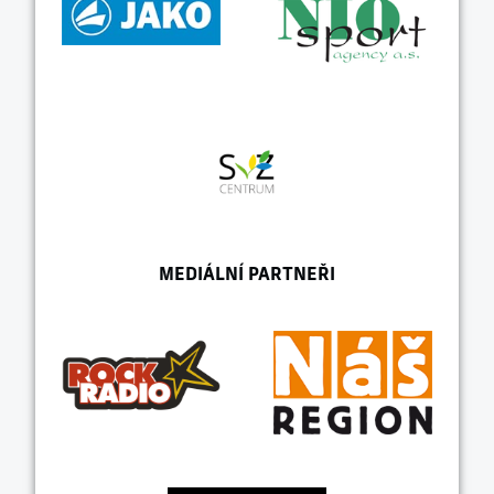
MEDIÁLNÍ PARTNEŘI