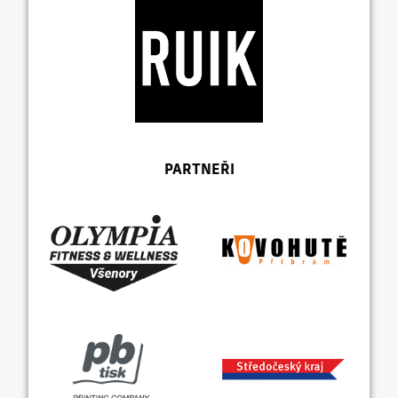
PARTNEŘI