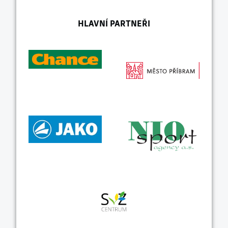
HLAVNÍ PARTNEŘI