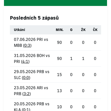
Posledních 5 zápasů
Utkání
MIN.
G
ŽK
ČK
07.06.2026 PRI vs
90
0
0
0
MBB (
0:3
)
31.05.2026 BOH vs
90
1
1
0
PRI (
4:1
)
29.05.2026 PRB vs
15
0
0
0
SLC (
0:0
)
23.05.2026 ARI vs
13
0
0
0
PRB (
3:2
)
20.05.2026 PRB vs
10
0
0
0
KLA (
0:1
)