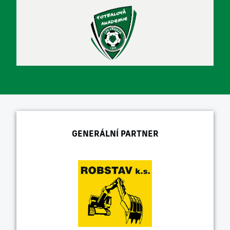
GENERÁLNÍ PARTNER