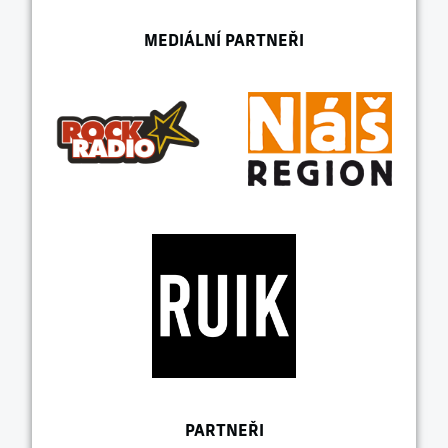
MEDIÁLNÍ PARTNEŘI
PARTNEŘI