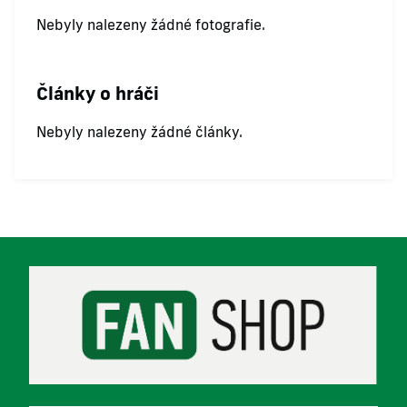
Nebyly nalezeny žádné fotografie.
Články o hráči
Nebyly nalezeny žádné články.