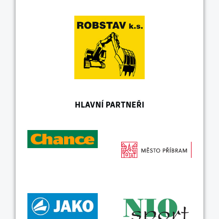
HLAVNÍ PARTNEŘI