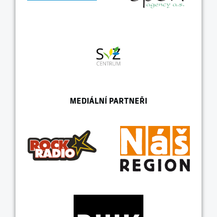
MEDIÁLNÍ PARTNEŘI