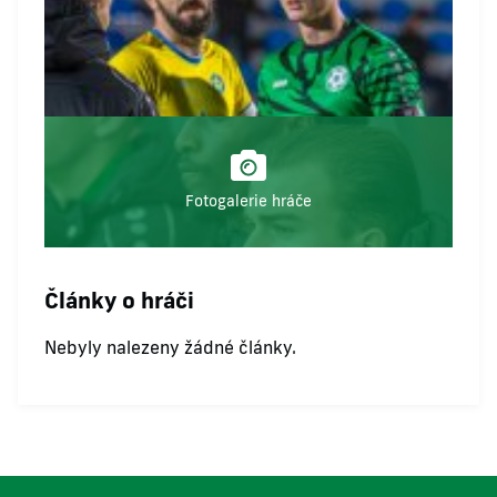
Fotogalerie hráče
Články o hráči
Nebyly nalezeny žádné články.