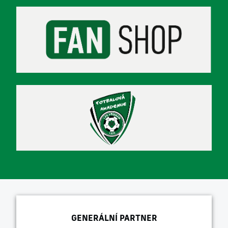
GENERÁLNÍ PARTNER