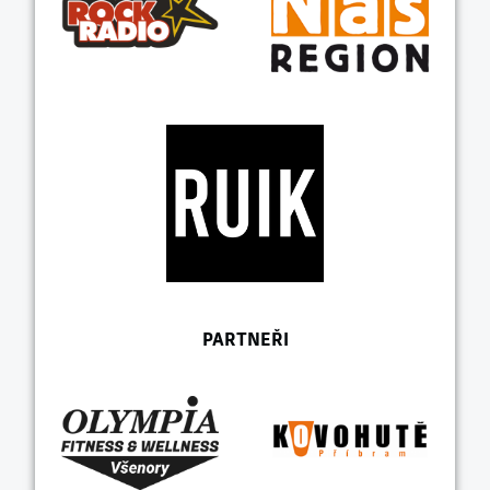
PARTNEŘI