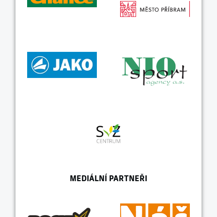
MEDIÁLNÍ PARTNEŘI