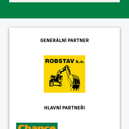
GENERÁLNÍ PARTNER
HLAVNÍ PARTNEŘI