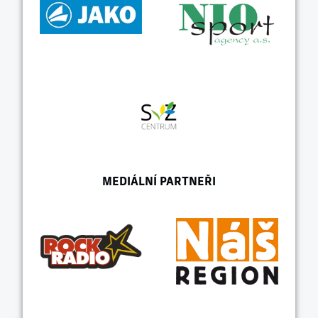
MEDIÁLNÍ PARTNEŘI