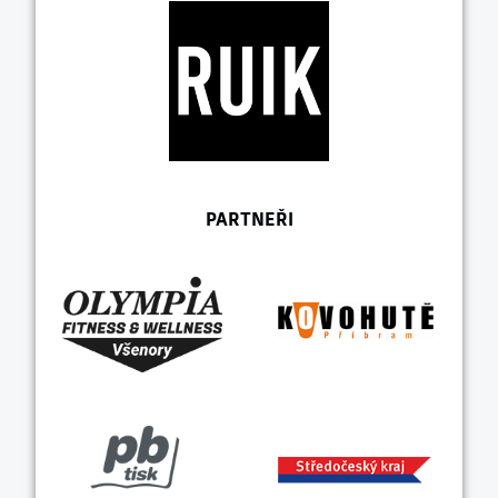
PARTNEŘI