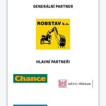
GENERÁLNÍ PARTNER
HLAVNÍ PARTNEŘI