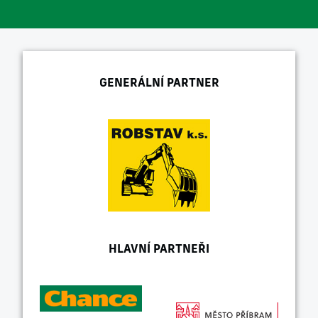
GENERÁLNÍ PARTNER
HLAVNÍ PARTNEŘI