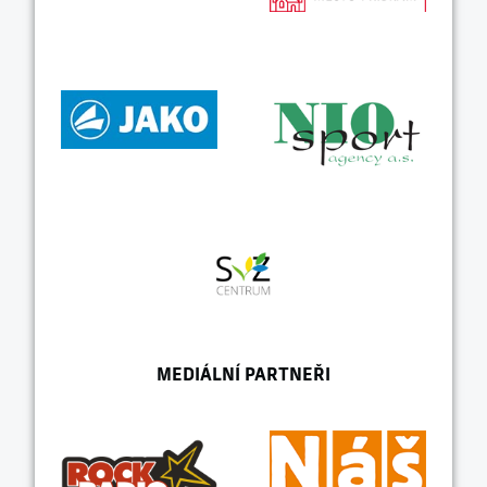
MEDIÁLNÍ PARTNEŘI