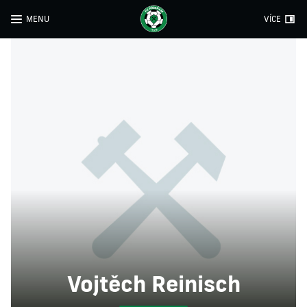
MENU
VÍCE
Vojtěch Reinisch