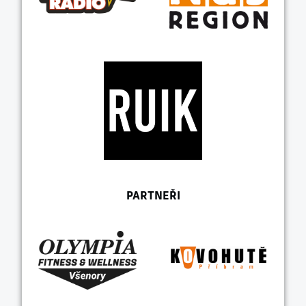
PARTNEŘI