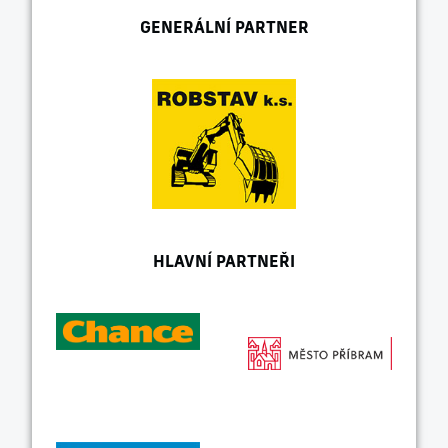
GENERÁLNÍ PARTNER
HLAVNÍ PARTNEŘI