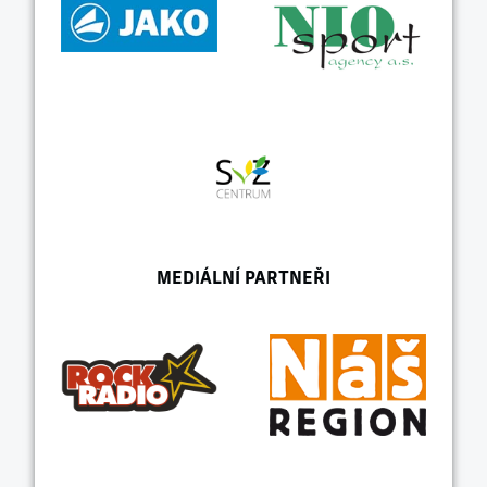
MEDIÁLNÍ PARTNEŘI