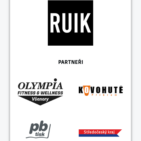
PARTNEŘI