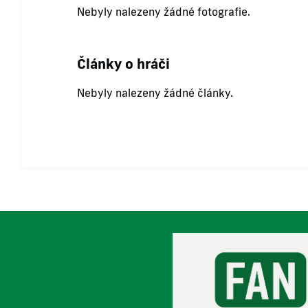
Nebyly nalezeny žádné fotografie.
Články o hráči
Nebyly nalezeny žádné články.