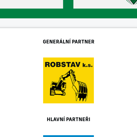
GENERÁLNÍ PARTNER
HLAVNÍ PARTNEŘI