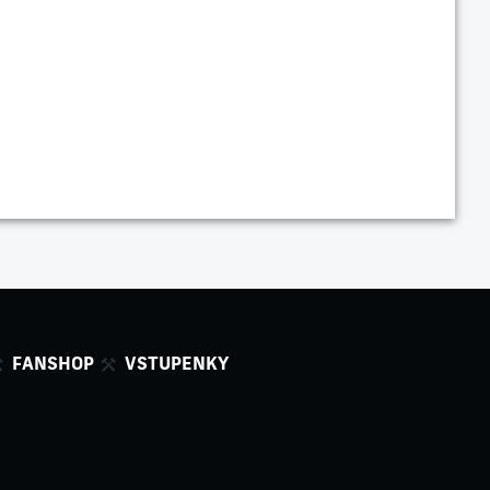
FANSHOP
VSTUPENKY