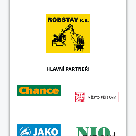
HLAVNÍ PARTNEŘI