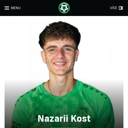
MENU
VÍCE
Nazarii Kost