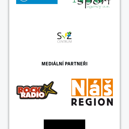
MEDIÁLNÍ PARTNEŘI