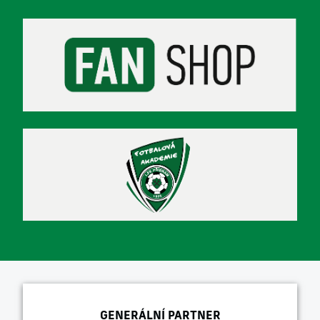
GENERÁLNÍ PARTNER