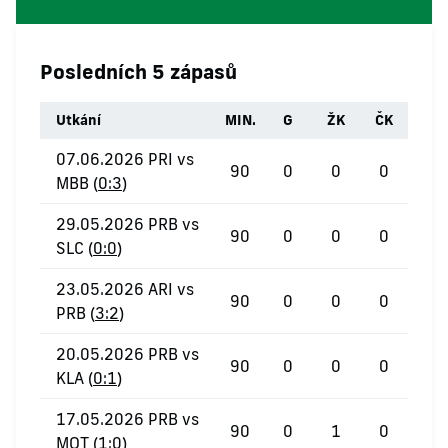
Posledních 5 zápasů
Utkání
MIN.
G
ŽK
ČK
07.06.2026 PRI vs
90
0
0
0
MBB (
0:3
)
29.05.2026 PRB vs
90
0
0
0
SLC (
0:0
)
23.05.2026 ARI vs
90
0
0
0
PRB (
3:2
)
20.05.2026 PRB vs
90
0
0
0
KLA (
0:1
)
17.05.2026 PRB vs
90
0
1
0
MOT (
1:0
)