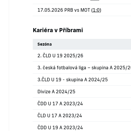
17.05.2026 PRB vs MOT (
1:0
)
Kariéra v Příbrami
Sezóna
2. ČLD U 19 2025/26
3. česká fotbalová liga – skupina A 2025/
3.ČLD U 19 - skupina A 2024/25
Divize A 2024/25
ČDD U 17 A 2023/24
ČLD U 17 A 2023/24
ČDD U 19 A 2023/24