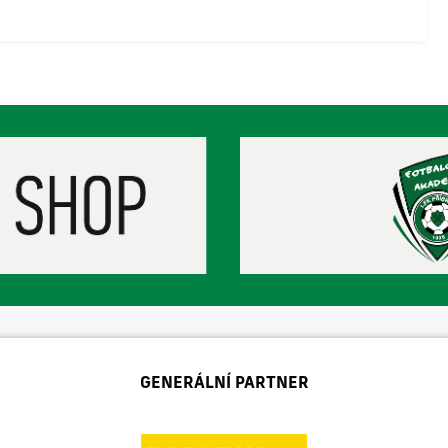
GENERÁLNÍ PARTNER