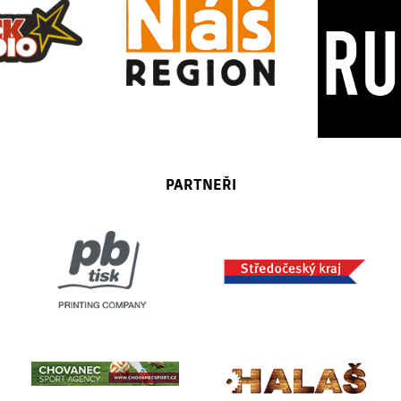
PARTNEŘI