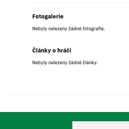
Fotogalerie
Nebyly nalezeny žádné fotografie.
Články o hráči
Nebyly nalezeny žádné články.