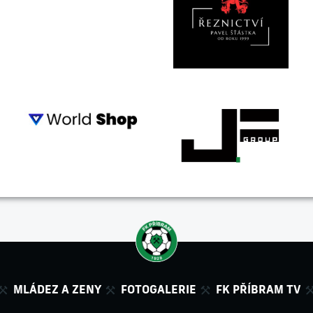
MLÁDEZ A ZENY
FOTOGALERIE
FK PŘÍBRAM TV