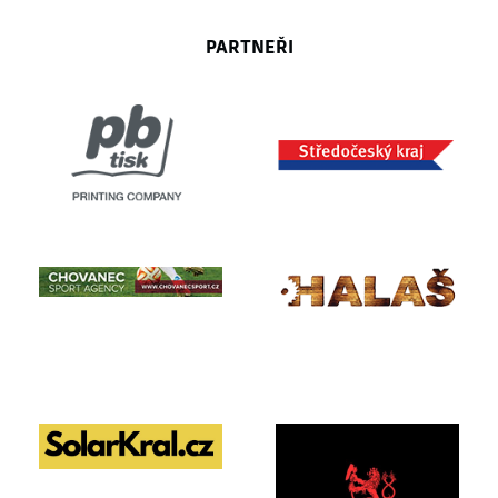
PARTNEŘI