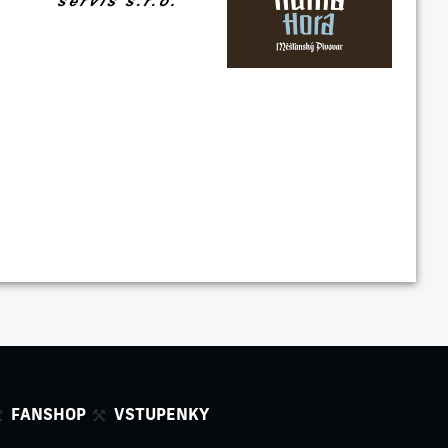
FANSHOP
VSTUPENKY