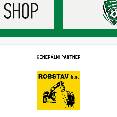
GENERÁLNÍ PARTNER