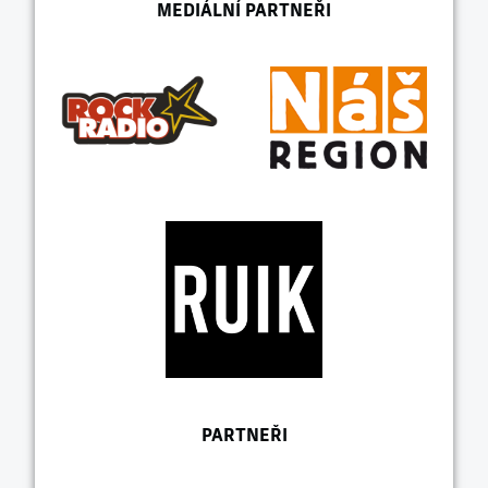
MEDIÁLNÍ PARTNEŘI
PARTNEŘI