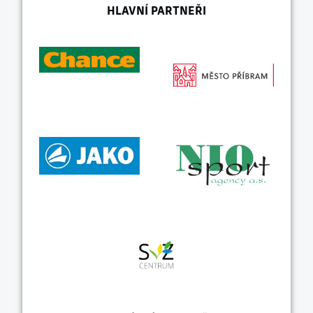
HLAVNÍ PARTNEŘI