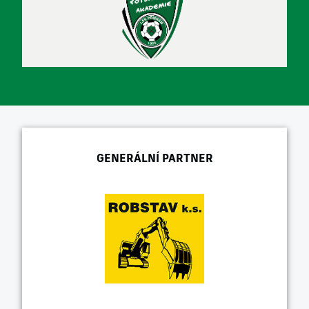
GENERÁLNÍ PARTNER