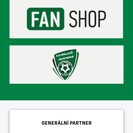
GENERÁLNÍ PARTNER