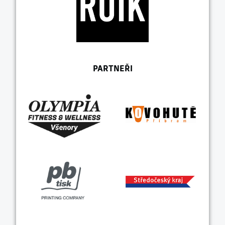
PARTNEŘI