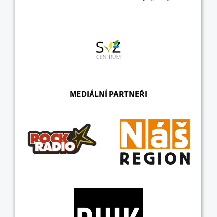
MEDIÁLNÍ PARTNEŘI