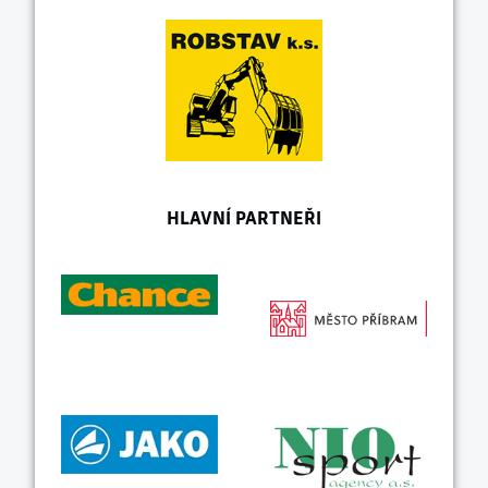
HLAVNÍ PARTNEŘI