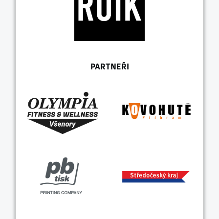
PARTNEŘI