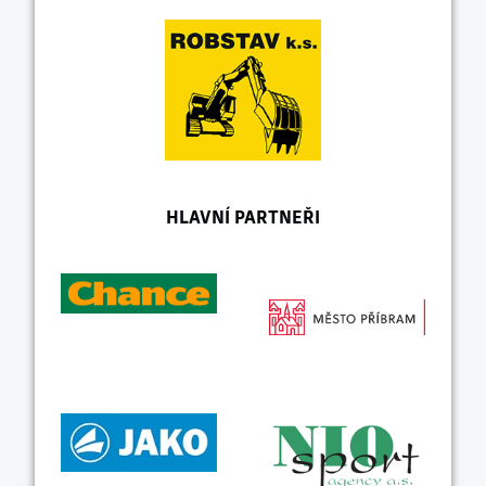
HLAVNÍ PARTNEŘI