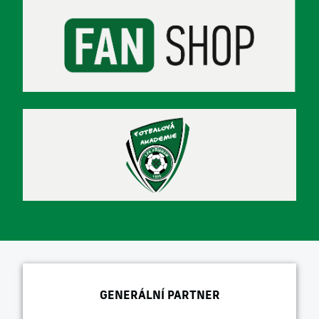
GENERÁLNÍ PARTNER