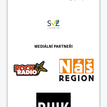
MEDIÁLNÍ PARTNEŘI