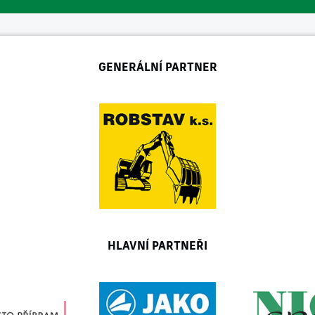
GENERÁLNÍ PARTNER
HLAVNÍ PARTNEŘI