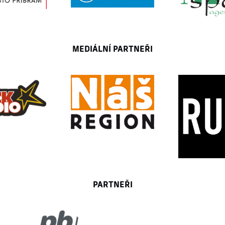
MEDIÁLNÍ PARTNEŘI
PARTNEŘI