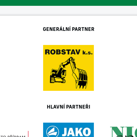
GENERÁLNÍ PARTNER
HLAVNÍ PARTNEŘI