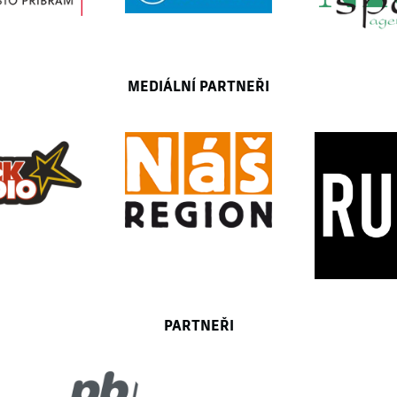
MEDIÁLNÍ PARTNEŘI
PARTNEŘI