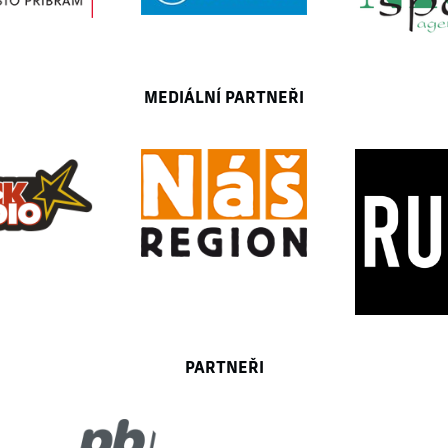
MEDIÁLNÍ PARTNEŘI
PARTNEŘI