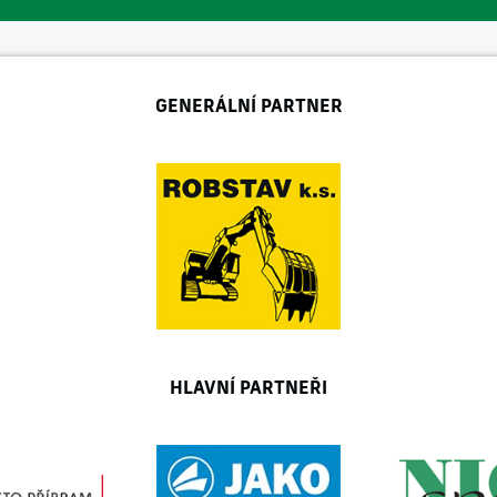
GENERÁLNÍ PARTNER
HLAVNÍ PARTNEŘI