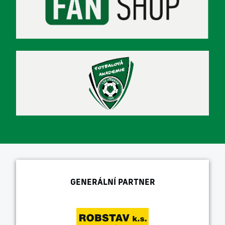
GENERÁLNÍ PARTNER