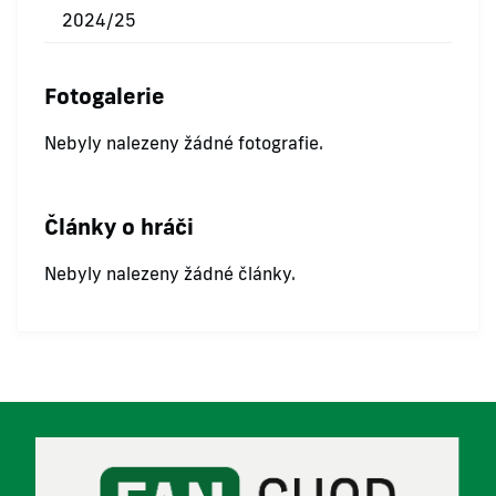
2024/25
Fotogalerie
Nebyly nalezeny žádné fotografie.
Články o hráči
Nebyly nalezeny žádné články.