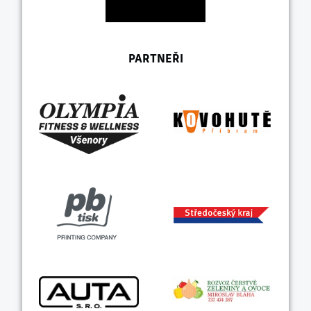
PARTNEŘI