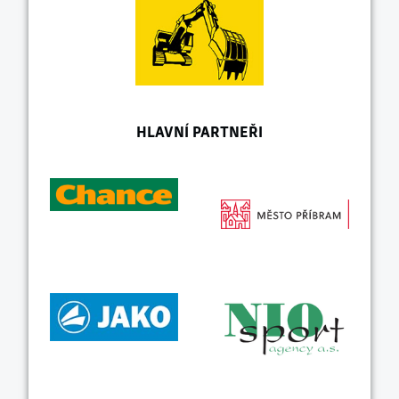
HLAVNÍ PARTNEŘI