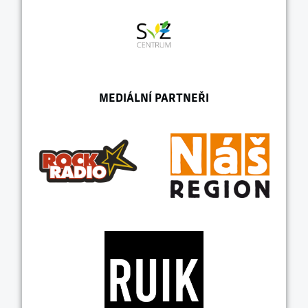
MEDIÁLNÍ PARTNEŘI