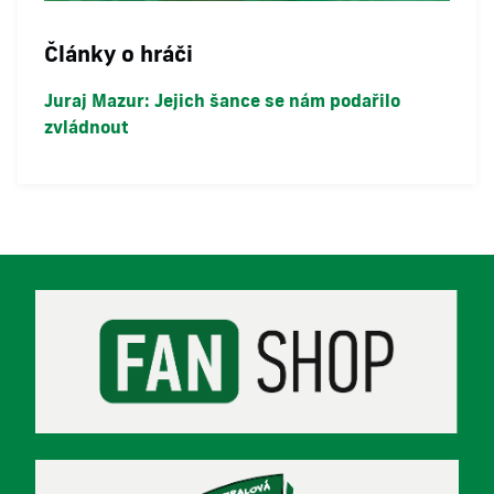
Články o hráči
Juraj Mazur: Jejich šance se nám podařilo
zvládnout