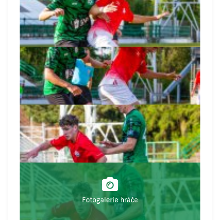
Fotogalerie hráče