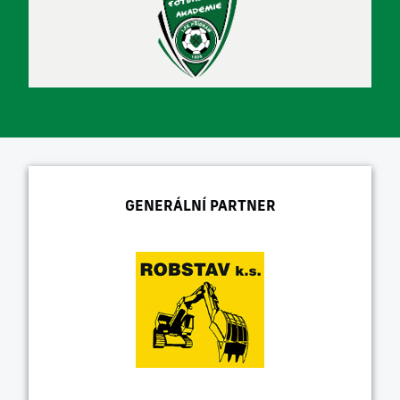
GENERÁLNÍ PARTNER