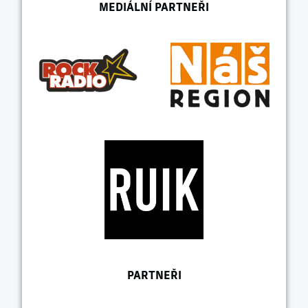
MEDIÁLNÍ PARTNEŘI
PARTNEŘI