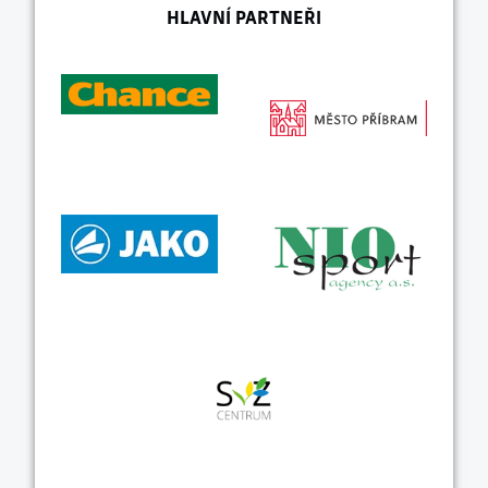
HLAVNÍ PARTNEŘI