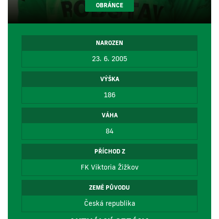
OBRÁNCE
NAROZEN
23. 6. 2005
VÝŠKA
186
VÁHA
84
PŘÍCHOD Z
FK Viktoria Žižkov
ZEMĚ PŮVODU
Česká republika