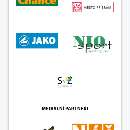
MEDIÁLNÍ PARTNEŘI