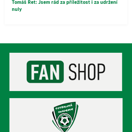
Tomáš Ret: Jsem rád za příležitost i za udržení
nuly