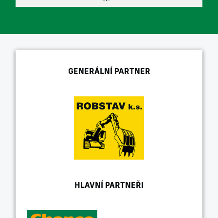
GENERÁLNÍ PARTNER
HLAVNÍ PARTNEŘI