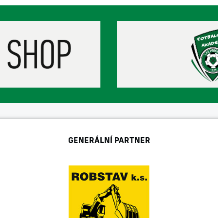
GENERÁLNÍ PARTNER