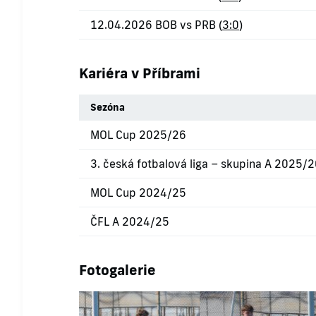
12.04.2026 BOB vs PRB (
3:0
)
Kariéra v Příbrami
Sezóna
MOL Cup 2025/26
3. česká fotbalová liga – skupina A 2025/
MOL Cup 2024/25
ČFL A 2024/25
Fotogalerie