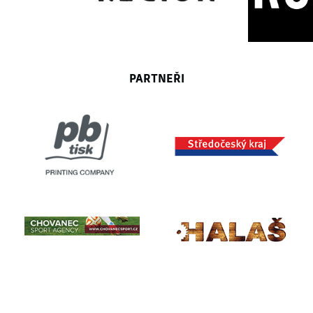
PARTNEŘI