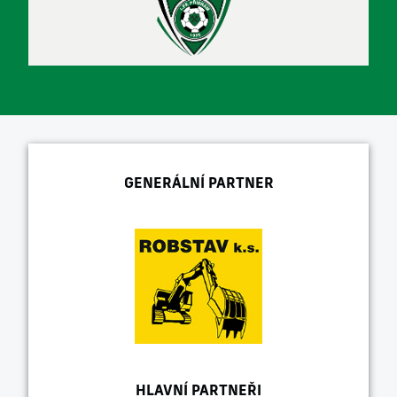
GENERÁLNÍ PARTNER
HLAVNÍ PARTNEŘI