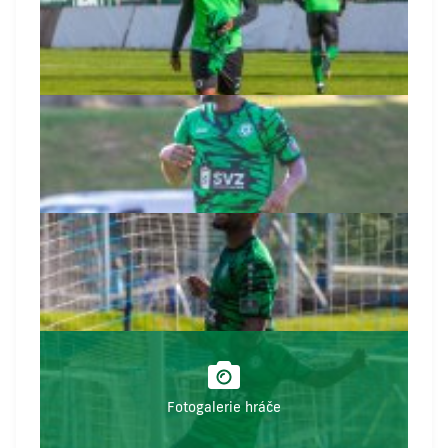
Fotogalerie hráče