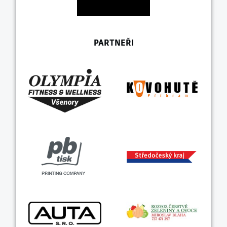
PARTNEŘI