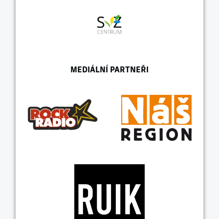
MEDIÁLNÍ PARTNEŘI