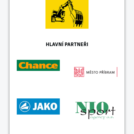
HLAVNÍ PARTNEŘI