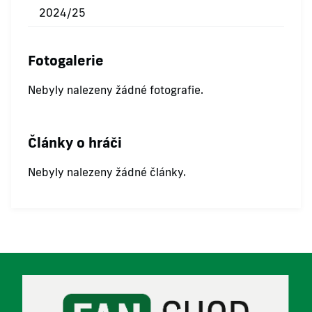
2024/25
Fotogalerie
Nebyly nalezeny žádné fotografie.
Články o hráči
Nebyly nalezeny žádné články.