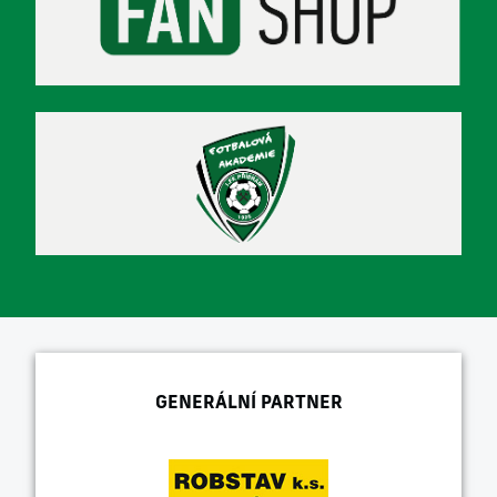
GENERÁLNÍ PARTNER