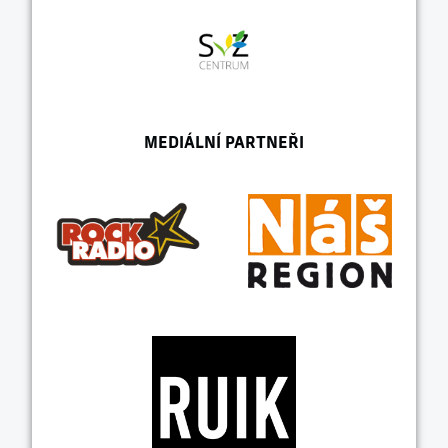
MEDIÁLNÍ PARTNEŘI