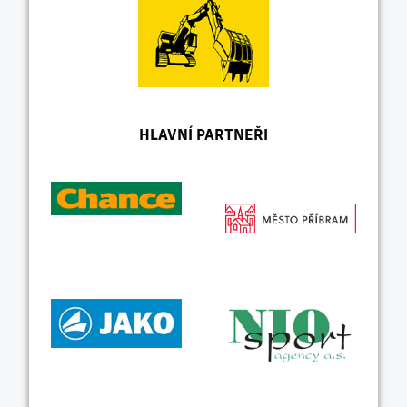
HLAVNÍ PARTNEŘI