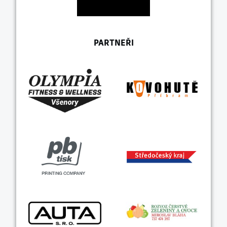
PARTNEŘI