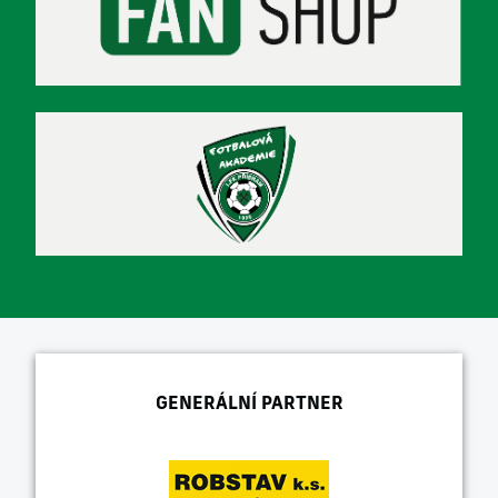
GENERÁLNÍ PARTNER