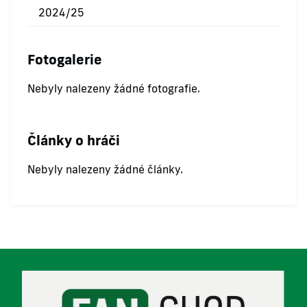
2024/25
Fotogalerie
Nebyly nalezeny žádné fotografie.
Články o hráči
Nebyly nalezeny žádné články.