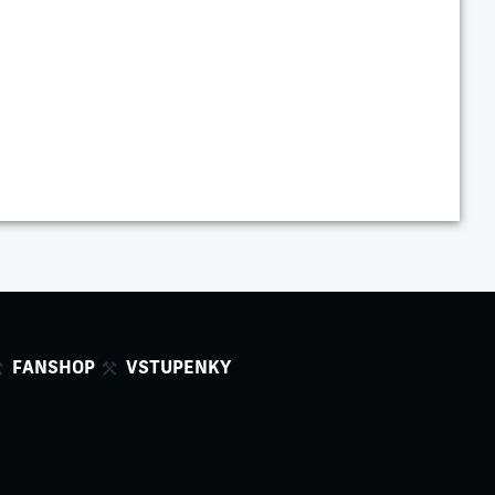
FANSHOP
VSTUPENKY