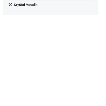
Kryštof Varadin