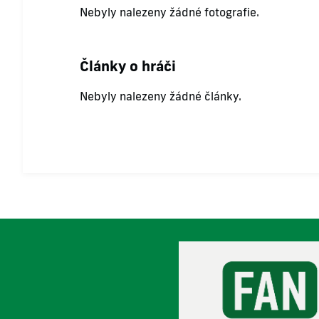
Nebyly nalezeny žádné fotografie.
Články o hráči
Nebyly nalezeny žádné články.