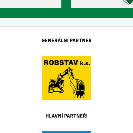
GENERÁLNÍ PARTNER
HLAVNÍ PARTNEŘI