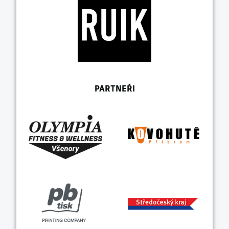
PARTNEŘI