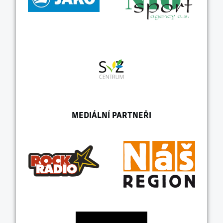
MEDIÁLNÍ PARTNEŘI