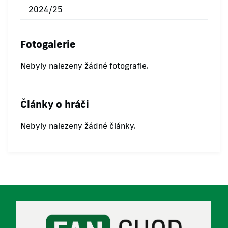
2024/25
Fotogalerie
Nebyly nalezeny žádné fotografie.
Články o hráči
Nebyly nalezeny žádné články.