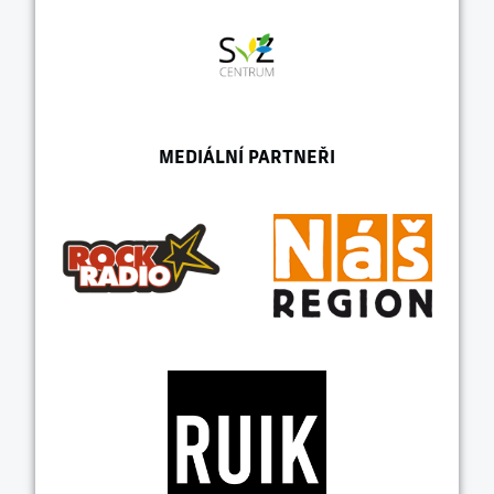
MEDIÁLNÍ PARTNEŘI