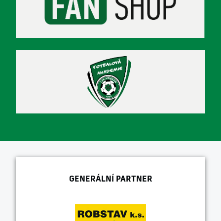
GENERÁLNÍ PARTNER