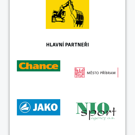
HLAVNÍ PARTNEŘI