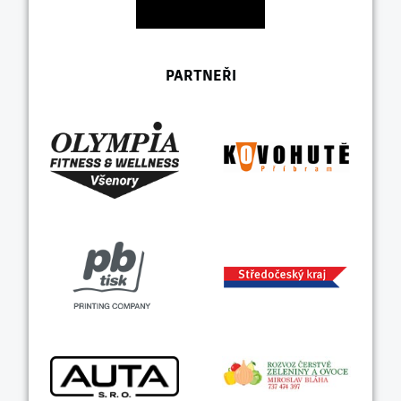
PARTNEŘI