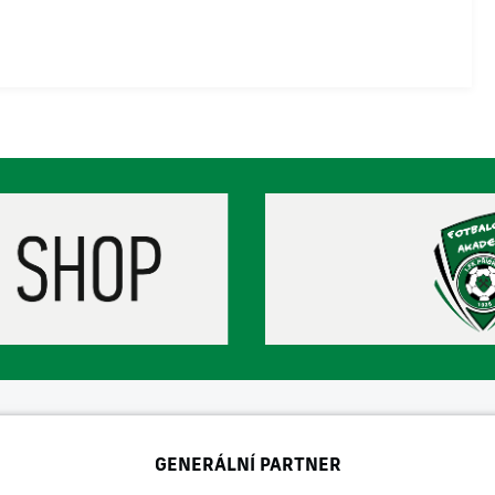
GENERÁLNÍ PARTNER