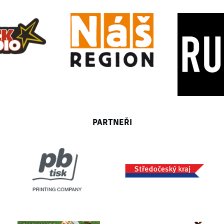
PARTNEŘI