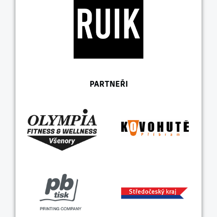
PARTNEŘI