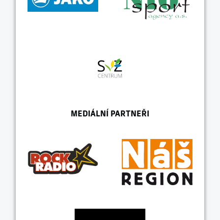
MEDIÁLNÍ PARTNEŘI