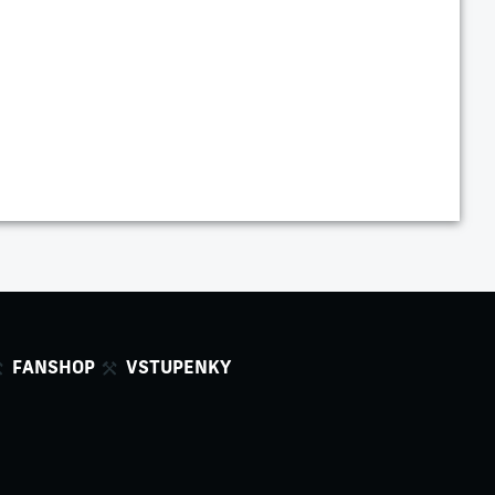
FANSHOP
VSTUPENKY