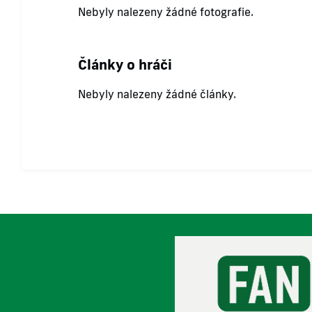
Nebyly nalezeny žádné fotografie.
Články o hráči
Nebyly nalezeny žádné články.