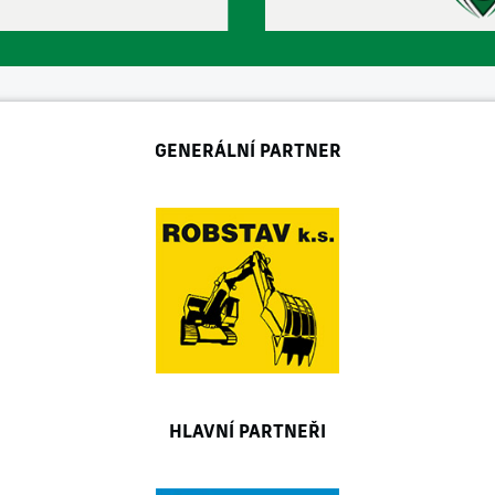
GENERÁLNÍ PARTNER
HLAVNÍ PARTNEŘI