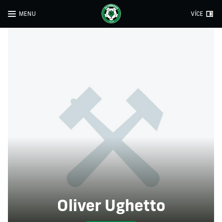
MENU
VÍCE
Oliver Ughetto