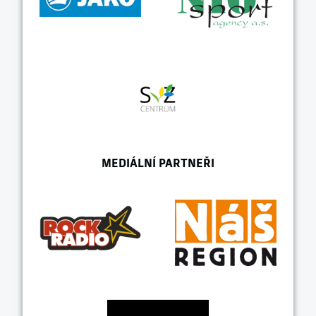
MEDIÁLNÍ PARTNEŘI