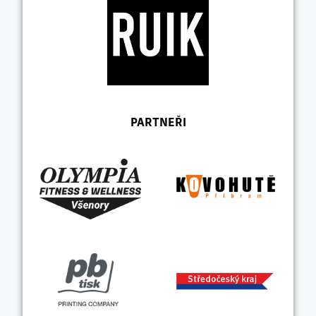
PARTNEŘI