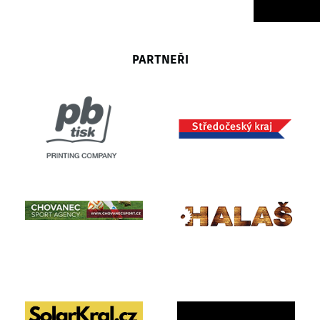
PARTNEŘI