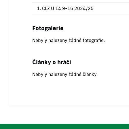
1. ČLŽ U 14 9-16 2024/25
Fotogalerie
Nebyly nalezeny žádné fotografie.
Články o hráči
Nebyly nalezeny žádné články.