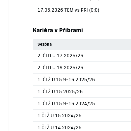
17.05.2026 TEM vs PRI (
0:0
)
Kariéra v Příbrami
Sezóna
2. ČLD U 17 2025/26
2. ČLD U 19 2025/26
1. ČLŽ U 15 9-16 2025/26
1. ČLŽ U 15 2025/26
1. ČLŽ U 15 9-16 2024/25
1.ČLŽ U 15 2024/25
1.ČLŽ U 14 2024/25