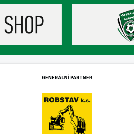
GENERÁLNÍ PARTNER