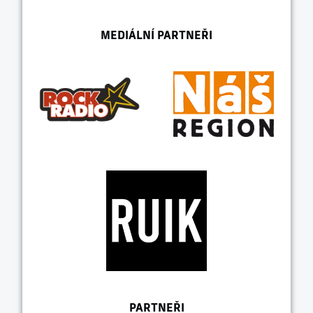
MEDIÁLNÍ PARTNEŘI
PARTNEŘI