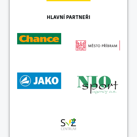
HLAVNÍ PARTNEŘI