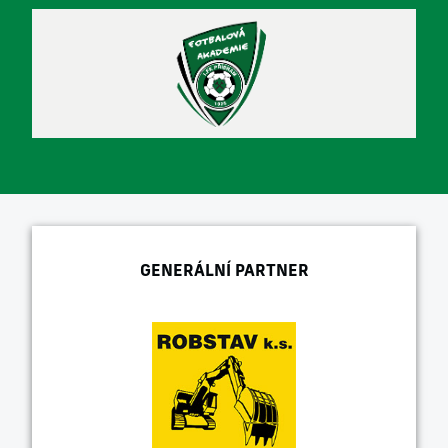
GENERÁLNÍ PARTNER