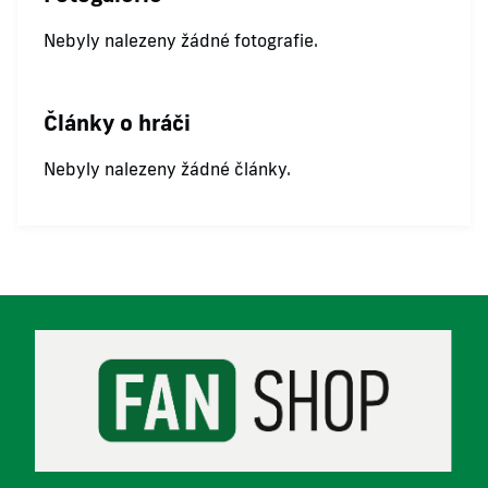
Nebyly nalezeny žádné fotografie.
Články o hráči
Nebyly nalezeny žádné články.