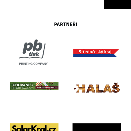
PARTNEŘI