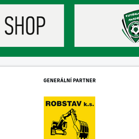
GENERÁLNÍ PARTNER