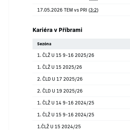
17.05.2026 TEM vs PRI (
3:2
)
Kariéra v Příbrami
Sezóna
1. ČLŽ U 15 9-16 2025/26
1. ČLŽ U 15 2025/26
2. ČLD U 17 2025/26
2. ČLD U 19 2025/26
1. ČLŽ U 14 9-16 2024/25
1. ČLŽ U 15 9-16 2024/25
1.ČLŽ U 15 2024/25