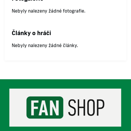
Nebyly nalezeny žádné fotografie.
Články o hráči
Nebyly nalezeny žádné články.