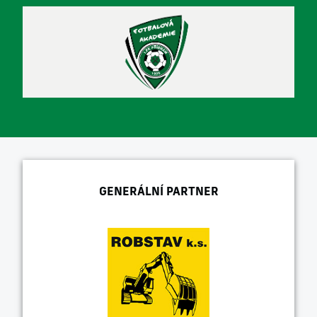
GENERÁLNÍ PARTNER