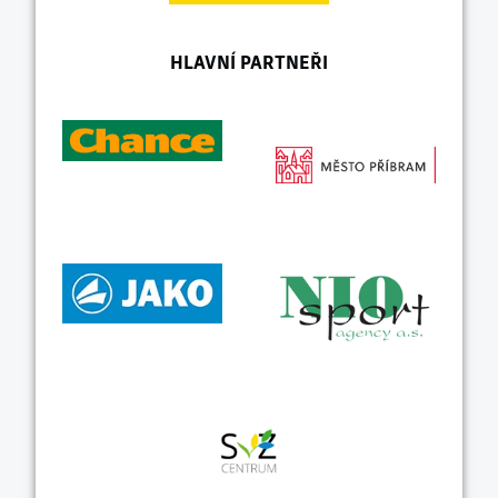
HLAVNÍ PARTNEŘI