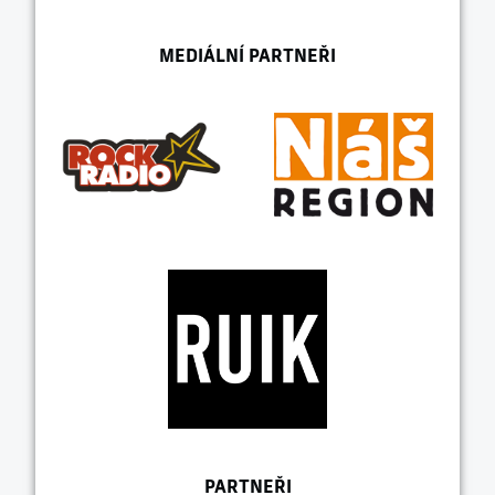
MEDIÁLNÍ PARTNEŘI
PARTNEŘI