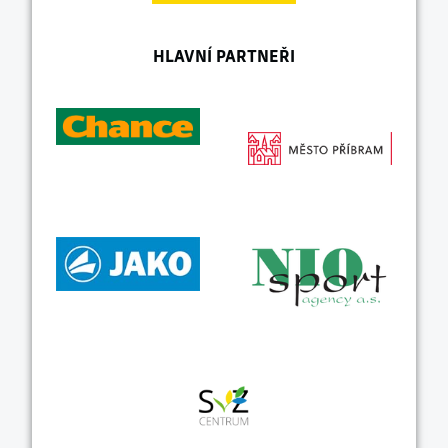
HLAVNÍ PARTNEŘI