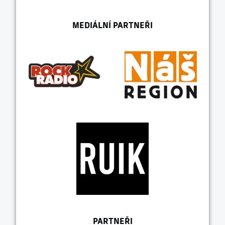
MEDIÁLNÍ PARTNEŘI
PARTNEŘI