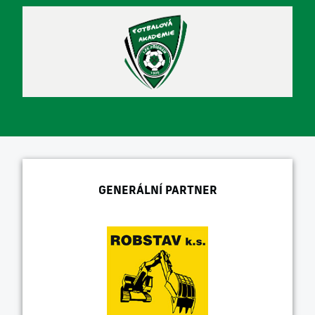
GENERÁLNÍ PARTNER