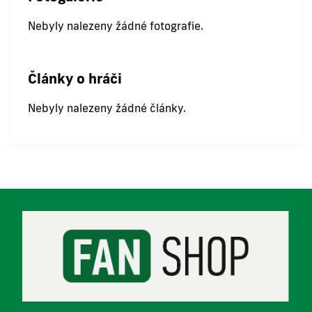
Nebyly nalezeny žádné fotografie.
Články o hráči
Nebyly nalezeny žádné články.