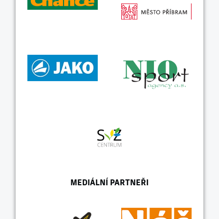
MEDIÁLNÍ PARTNEŘI