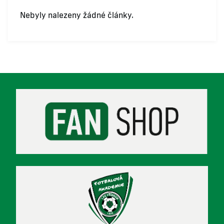
Nebyly nalezeny žádné články.