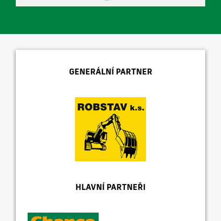
GENERÁLNÍ PARTNER
HLAVNÍ PARTNEŘI