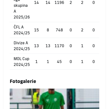
14
14
1196
2
2
0
skupina
A
2025/26
ČFL A
15
8
748
0
2
0
2024/25
Divize A
13
13
1170
0
1
0
2024/25
MOL Cup
1
1
45
0
1
0
2024/25
Fotogalerie