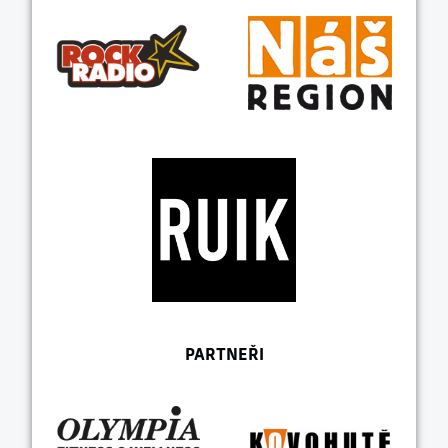
PARTNEŘI