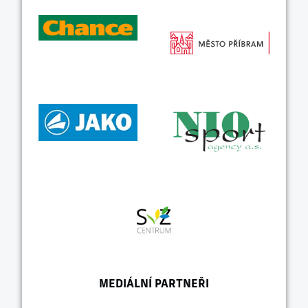
MEDIÁLNÍ PARTNEŘI