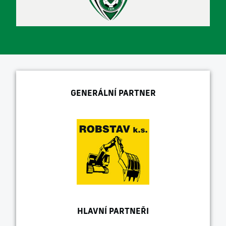
GENERÁLNÍ PARTNER
HLAVNÍ PARTNEŘI